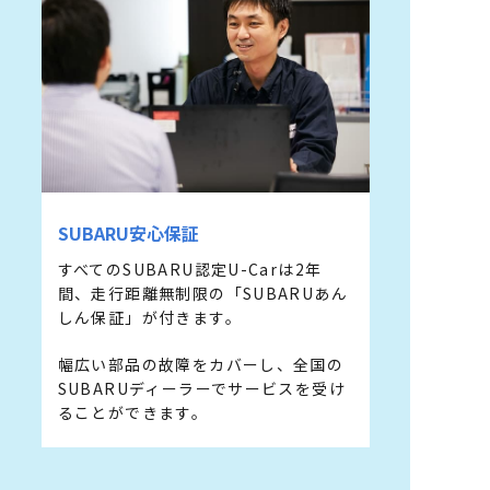
SUBARU安⼼保証
すべてのSUBARU認定U-Carは2年
間、⾛⾏距離無制限の「SUBARUあん
しん保証」が付きます。
幅広い部品の故障をカバーし、全国の
SUBARUディーラーでサービスを受け
ることができます。