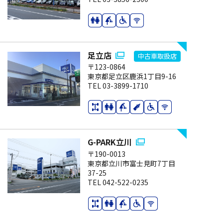
足立店
〒123-0864
東京都足立区鹿浜1丁目9-16
TEL 03-3899-1710
G-PARK立川
〒190-0013
東京都立川市富士見町7丁目
37-25
TEL 042-522-0235