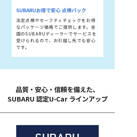
SUBARUお得で安⼼ 点検パック
法定点検やセーフティチェックをお得
なパッケージ価格でご提供します。全
国のSUBARUディーラーでサービスを
受けられるので、お引越し先でも安⼼
です。
品質・安⼼・信頼を備えた、
SUBARU 認定U-Car ラインアップ