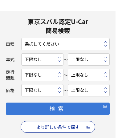
東京スバル認定U-Car
簡易検索
車種
年式
〜
走行
〜
距離
価格
〜
検索
より詳しい条件で探す