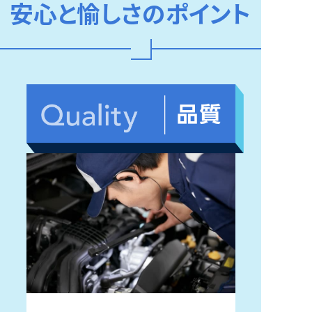
安心と愉しさのポイント