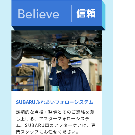
SUBARUふれあいフォローシステム
定期的な点検・整備とそのご連絡を差
し上げる、アフターフォローシステ
ム。SUBARU⾞のアフターケアは、専
⾨スタッフにお任せください。