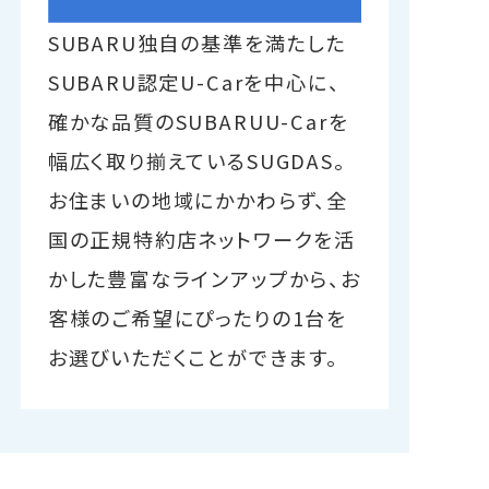
SUBARU独自の基準を満たした
SUBARU認定U-Carを中心に、
確かな品質のSUBARUU-Carを
幅広く取り揃えているSUGDAS。
お住まいの地域にかかわらず、全
国の正規特約店ネットワークを活
かした豊富なラインアップから、お
客様のご希望にぴったりの1台を
お選びいただくことができます。