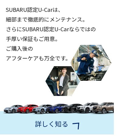
SUBARU認定U-Carは、
細部まで徹底的にメンテナンス。
さらにSUBARU認定U-Carならではの
手厚い保証もご用意。
ご購入後の
アフターケアも万全です。
詳しく知る