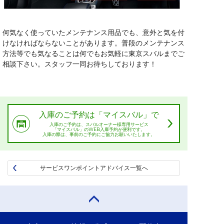
何気なく使っていたメンテナンス用品でも、意外と気を付
けなければならないことがあります。普段のメンテナンス
方法等でも気なることは何でもお気軽に東京スバルまでご
相談下さい。スタッフ一同お待ちしております！
入庫のご予約は「マイスバル」で
入庫のご予約は、スバルオーナー様専用サービス
「マイスバル」のWEB入庫予約が便利です。
入庫の際は、事前のご予約にご協力お願いいたします。
サービスワンポイントアドバイス一覧へ